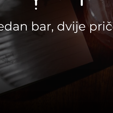
edan bar, dvije pri